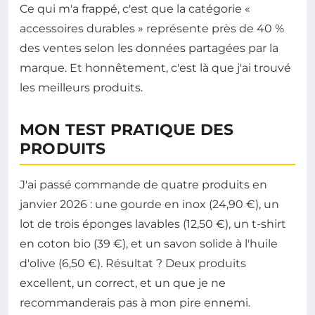
Ce qui m'a frappé, c'est que la catégorie «
accessoires durables » représente près de 40 %
des ventes selon les données partagées par la
marque. Et honnêtement, c'est là que j'ai trouvé
les meilleurs produits.
MON TEST PRATIQUE DES
PRODUITS
J'ai passé commande de quatre produits en
janvier 2026 : une gourde en inox (24,90 €), un
lot de trois éponges lavables (12,50 €), un t-shirt
en coton bio (39 €), et un savon solide à l'huile
d'olive (6,50 €). Résultat ? Deux produits
excellent, un correct, et un que je ne
recommanderais pas à mon pire ennemi.