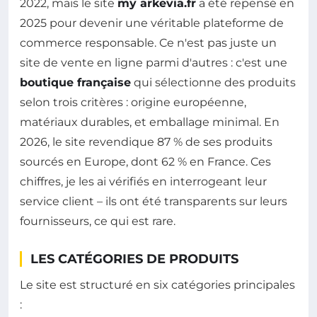
2022, mais le site
my arkevia.fr
a été repensé en
2025 pour devenir une véritable plateforme de
commerce responsable. Ce n'est pas juste un
site de vente en ligne parmi d'autres : c'est une
boutique française
qui sélectionne des produits
selon trois critères : origine européenne,
matériaux durables, et emballage minimal. En
2026, le site revendique 87 % de ses produits
sourcés en Europe, dont 62 % en France. Ces
chiffres, je les ai vérifiés en interrogeant leur
service client – ils ont été transparents sur leurs
fournisseurs, ce qui est rare.
LES CATÉGORIES DE PRODUITS
Le site est structuré en six catégories principales
: