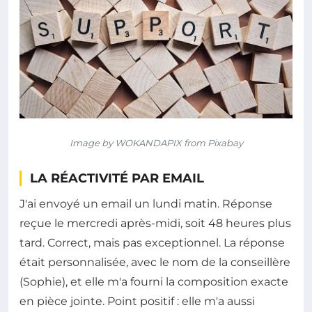
Image by WOKANDAPIX from Pixabay
LA RÉACTIVITÉ PAR EMAIL
J'ai envoyé un email un lundi matin. Réponse
reçue le mercredi après-midi, soit 48 heures plus
tard. Correct, mais pas exceptionnel. La réponse
était personnalisée, avec le nom de la conseillère
(Sophie), et elle m'a fourni la composition exacte
en pièce jointe. Point positif : elle m'a aussi