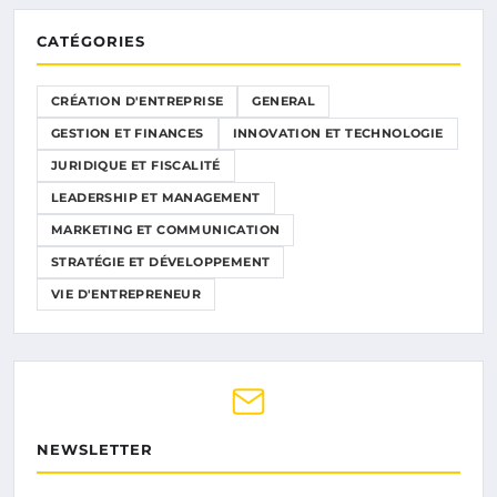
CATÉGORIES
CRÉATION D'ENTREPRISE
GENERAL
GESTION ET FINANCES
INNOVATION ET TECHNOLOGIE
JURIDIQUE ET FISCALITÉ
LEADERSHIP ET MANAGEMENT
MARKETING ET COMMUNICATION
STRATÉGIE ET DÉVELOPPEMENT
VIE D'ENTREPRENEUR
NEWSLETTER