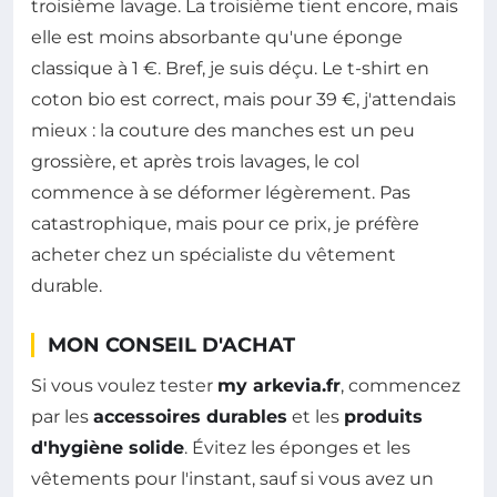
troisième lavage. La troisième tient encore, mais
elle est moins absorbante qu'une éponge
classique à 1 €. Bref, je suis déçu. Le t-shirt en
coton bio est correct, mais pour 39 €, j'attendais
mieux : la couture des manches est un peu
grossière, et après trois lavages, le col
commence à se déformer légèrement. Pas
catastrophique, mais pour ce prix, je préfère
acheter chez un spécialiste du vêtement
durable.
MON CONSEIL D'ACHAT
Si vous voulez tester
my arkevia.fr
, commencez
par les
accessoires durables
et les
produits
d'hygiène solide
. Évitez les éponges et les
vêtements pour l'instant, sauf si vous avez un