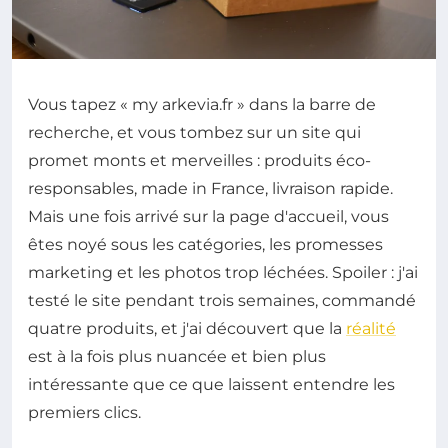
Vous tapez « my arkevia.fr » dans la barre de
recherche, et vous tombez sur un site qui
promet monts et merveilles : produits éco-
responsables, made in France, livraison rapide.
Mais une fois arrivé sur la page d'accueil, vous
êtes noyé sous les catégories, les promesses
marketing et les photos trop léchées. Spoiler : j'ai
testé le site pendant trois semaines, commandé
quatre produits, et j'ai découvert que la
réalité
est à la fois plus nuancée et bien plus
intéressante que ce que laissent entendre les
premiers clics.