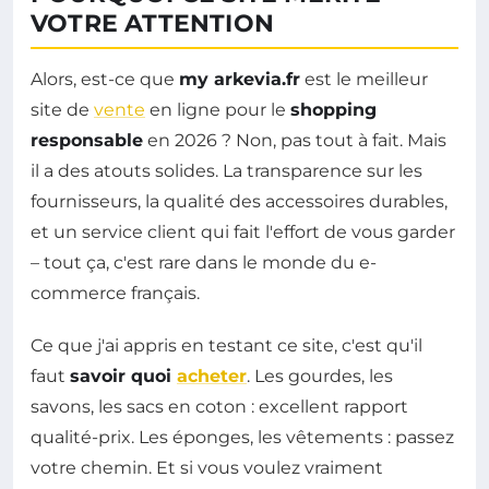
VOTRE ATTENTION
Alors, est-ce que
my arkevia.fr
est le meilleur
site de
vente
en ligne pour le
shopping
responsable
en 2026 ? Non, pas tout à fait. Mais
il a des atouts solides. La transparence sur les
fournisseurs, la qualité des accessoires durables,
et un service client qui fait l'effort de vous garder
– tout ça, c'est rare dans le monde du e-
commerce français.
Ce que j'ai appris en testant ce site, c'est qu'il
faut
savoir quoi
acheter
. Les gourdes, les
savons, les sacs en coton : excellent rapport
qualité-prix. Les éponges, les vêtements : passez
votre chemin. Et si vous voulez vraiment