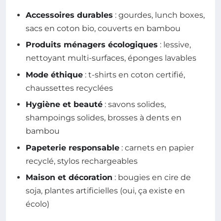
Accessoires durables
: gourdes, lunch boxes,
sacs en coton bio, couverts en bambou
Produits ménagers écologiques
: lessive,
nettoyant multi-surfaces, éponges lavables
Mode éthique
: t-shirts en coton certifié,
chaussettes recyclées
Hygiène et beauté
: savons solides,
shampoings solides, brosses à dents en
bambou
Papeterie responsable
: carnets en papier
recyclé, stylos rechargeables
Maison et décoration
: bougies en cire de
soja, plantes artificielles (oui, ça existe en
écolo)