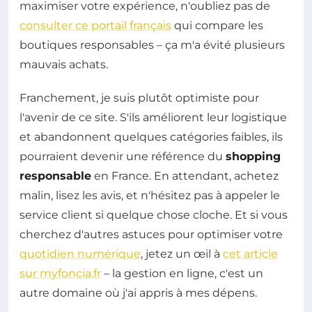
maximiser votre expérience, n'oubliez pas de
consulter ce portail français
qui compare les
boutiques responsables – ça m'a évité plusieurs
mauvais achats.
Franchement, je suis plutôt optimiste pour
l'avenir de ce site. S'ils améliorent leur logistique
et abandonnent quelques catégories faibles, ils
pourraient devenir une référence du
shopping
responsable
en France. En attendant, achetez
malin, lisez les avis, et n'hésitez pas à appeler le
service client si quelque chose cloche. Et si vous
cherchez d'autres astuces pour optimiser votre
quotidien numérique
, jetez un œil à
cet article
sur myfoncia.fr
– la gestion en ligne, c'est un
autre domaine où j'ai appris à mes dépens.