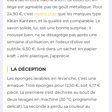
liège est agréable, pas de goût métallique. Pour
24,90 €, c'est
moins cher
que les marques type
Klean Kanteen, et la qualité est comparable. Le
savon solide, lui, est une bonne surprise : il
mousse bien, ne se désagrège pas après une
semaine d'utilisation, et l'odeur d'olive est
subtile. 6,50 €, livré dans un sachet en papier
kraft – zéro plastique, j'apprécie.
LA DÉCEPTION
Les éponges lavables, en revanche, c'est une
arnaque. Trois éponges pour 12,50 €, soit 4,17 €
pièce. La première s'est déchirée au bout de
deux lavages en machine (30 °C, programme
délicat). La seconde a perdu sa couleur au