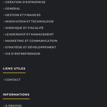
CRÉATION D'ENTREPRISE
GENERAL
GESTION ET FINANCES
INNOVATION ET TECHNOLOGIE
JURIDIQUE ET FISCALITÉ
LEADERSHIP ET MANAGEMENT
MARKETING ET COMMUNICATION
STRATÉGIE ET DÉVELOPPEMENT
VIE D'ENTREPRENEUR
LIENS UTILES
CONTACT
INFORMATIONS
À PROPOS