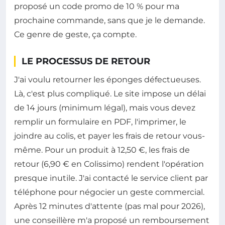
proposé un code promo de 10 % pour ma
prochaine commande, sans que je le demande.
Ce genre de geste, ça compte.
LE PROCESSUS DE RETOUR
J'ai voulu retourner les éponges défectueuses.
Là, c'est plus compliqué. Le site impose un délai
de 14 jours (minimum légal), mais vous devez
remplir un formulaire en PDF, l'imprimer, le
joindre au colis, et payer les frais de retour vous-
même. Pour un produit à 12,50 €, les frais de
retour (6,90 € en Colissimo) rendent l'opération
presque inutile. J'ai contacté le service client par
téléphone pour négocier un geste commercial.
Après 12 minutes d'attente (pas mal pour 2026),
une conseillère m'a proposé un remboursement