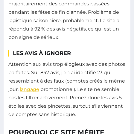
majoritairement des commandes passées
pendant les fêtes de fin d'année. Problème de
logistique saisonnière, probablement. Le site a
répondu à 92 % des avis négatifs, ce qui est un
bon signe de sérieux.
LES AVIS À IGNORER
Attention aux avis trop élogieux avec des photos
parfaites. Sur 847 avis, j'en ai identifié 23 qui
ressemblent à des faux (comptes créés le même
jour,
langage
promotionnel). Le site ne semble
pas les filtrer activement. Prenez donc les avis 5
étoiles avec des pincettes, surtout s'ils viennent
de comptes sans historique.
POURQUOI CE SITE MÉRITE