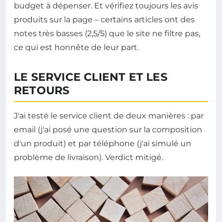
budget à dépenser. Et vérifiez toujours les avis
produits sur la page – certains articles ont des
notes très basses (2,5/5) que le site ne filtre pas,
ce qui est honnête de leur part.
LE SERVICE CLIENT ET LES
RETOURS
J'ai testé le service client de deux manières : par
email (j'ai posé une question sur la composition
d'un produit) et par téléphone (j'ai simulé un
problème de livraison). Verdict mitigé.