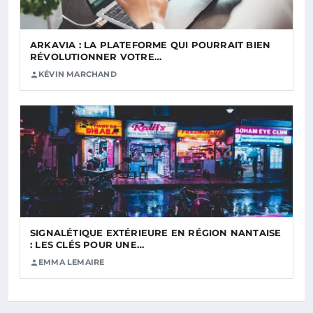
ARKAVIA : LA PLATEFORME QUI POURRAIT BIEN
RÉVOLUTIONNER VOTRE…
KÉVIN MARCHAND
SIGNALÉTIQUE EXTÉRIEURE EN RÉGION NANTAISE
: LES CLÉS POUR UNE…
EMMA LEMAIRE