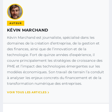
AUTEUR
KÉVIN MARCHAND
Kévin Marchand est journaliste, spécialisé dans les
domaines de la création d’entreprise, de la gestion et
des finances, ainsi que de l’innovation et de la
technologie. Fort de quinze années d’expérience, il
couvre principalement les stratégies de croissance des
PME et l’impact des technologies émergentes sur les
modèles économiques. Son travail de terrain l’a conduit
à analyser les enjeux concrets du financement et de la
transformation numérique des entreprises.
VOIR TOUS LES ARTICLES