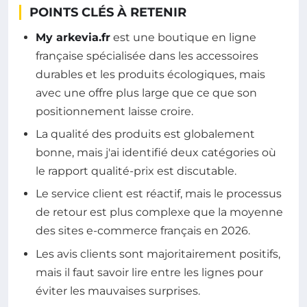
POINTS CLÉS À RETENIR
My arkevia.fr
est une boutique en ligne
française spécialisée dans les accessoires
durables et les produits écologiques, mais
avec une offre plus large que ce que son
positionnement laisse croire.
La qualité des produits est globalement
bonne, mais j'ai identifié deux catégories où
le rapport qualité-prix est discutable.
Le service client est réactif, mais le processus
de retour est plus complexe que la moyenne
des sites e-commerce français en 2026.
Les avis clients sont majoritairement positifs,
mais il faut savoir lire entre les lignes pour
éviter les mauvaises surprises.