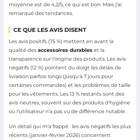
moyenne est de 4,2/5, ce qui est bon. Mais j'ai
remarqué des tendances.
CE QUE LES AVIS DISENT
Les avis positifs (75 %) mettent en avant la
qualité des
accessoires durables
et la
transparence sur l'origine des produits. Les avis
négatifs (12 %) pointent du doigt les délais de
livraison parfois longs (jusqu'à 7 jours pour
certaines commandes) et les problèmes de taille
pour les vêtements. Les 13 % restants sont des
avis neutres, souvent sur des produits d'hygiène
où l'utilisateur n'a pas vu de différence notable.
Un détail qui m'a frappé : les avis négatifs les plus
récents (janvier-février 2026) concernent