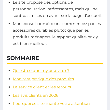
Le site propose des options de
personnalisation intéressantes, mais qui ne
sont pas mises en avant sur la page d'accueil.
Mon conseil numéro un : commencez par les
accessoires durables plutôt que par les
produits ménagers, le rapport qualité-prix y
est bien meilleur.
SOMMAIRE
Qu'est-ce que my arkevia.fr ?
Mon test pratique des produits
Le service client et les retours
Les avis clients en 2026
Pourquoi ce site mérite votre attention