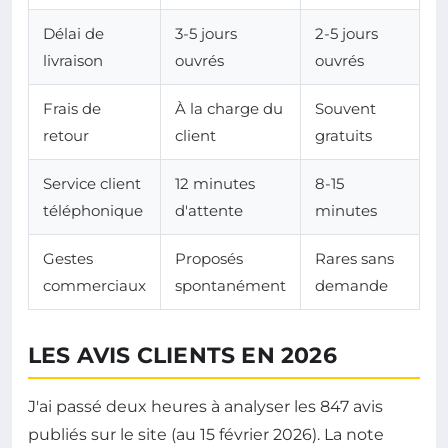
Délai de
3-5 jours
2-5 jours
livraison
ouvrés
ouvrés
Frais de
À la charge du
Souvent
retour
client
gratuits
Service client
12 minutes
8-15
téléphonique
d'attente
minutes
Gestes
Proposés
Rares sans
commerciaux
spontanément
demande
LES AVIS CLIENTS EN 2026
J'ai passé deux heures à analyser les 847 avis
publiés sur le site (au 15 février 2026). La note