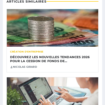
ARTICLES SIMILAIRES
CRÉATION D'ENTREPRISE
DÉCOUVREZ LES NOUVELLES TENDANCES 2026
POUR LA CESSION DE FONDS DE…
NICOLAS GIRARD