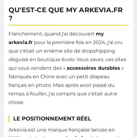
QU'EST-CE QUE MY ARKEVIA.FR
?
Franchement, quand j'ai découvert
my
arkevia.fr
pour la première fois en 2024, j'ai cru
que c'était un énième site de dropshipping
déguisé en boutique écolo. Vous savez, ces sites
qui vous vendent des «
accessoires durables
»
fabriqués en Chine avec un petit drapeau
français en photo. Mais après avoir passé du
temps à fouiller, j'ai compris que c'était autre
chose.
LE POSITIONNEMENT RÉEL
Arkevia est une marque française lancée en