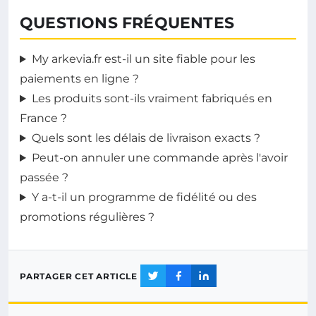
QUESTIONS FRÉQUENTES
My arkevia.fr est-il un site fiable pour les
paiements en ligne ?
Les produits sont-ils vraiment fabriqués en
France ?
Quels sont les délais de livraison exacts ?
Peut-on annuler une commande après l'avoir
passée ?
Y a-t-il un programme de fidélité ou des
promotions régulières ?
PARTAGER CET ARTICLE