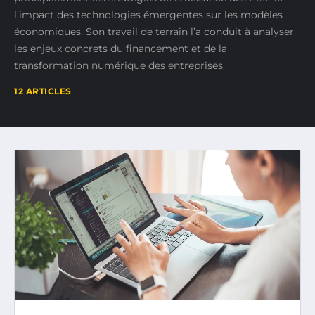
l’impact des technologies émergentes sur les modèles
économiques. Son travail de terrain l’a conduit à analyser
les enjeux concrets du financement et de la
transformation numérique des entreprises.
12 ARTICLES