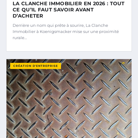
LA CLANCHE IMMOBILIER EN 2026 : TOUT
CE QU’IL FAUT SAVOIR AVANT
D’ACHETER
Derrière un nom qui prête à sourire, La Clanche
Immobilier à Koenigsmacker mise sur une proximité
rurale…
CRÉATION D'ENTREPRISE