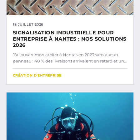
18 JUILLET 2026
SIGNALISATION INDUSTRIELLE POUR
ENTREPRISE À NANTES : NOS SOLUTIONS
2026
J'ai ouvert mon atelier à Nantes en 2023 sans aucun
panneau : 40 % des livraisons arrivaient en retard et un…
CRÉATION D'ENTREPRISE