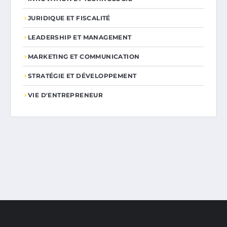
JURIDIQUE ET FISCALITÉ
LEADERSHIP ET MANAGEMENT
MARKETING ET COMMUNICATION
STRATÉGIE ET DÉVELOPPEMENT
VIE D'ENTREPRENEUR