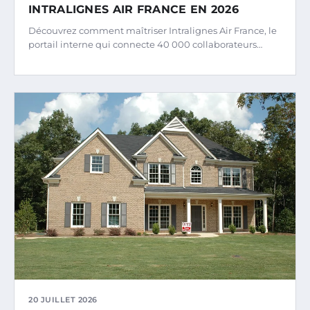
INTRALIGNES AIR FRANCE EN 2026
Découvrez comment maîtriser Intralignes Air France, le
portail interne qui connecte 40 000 collaborateurs…
20 JUILLET 2026