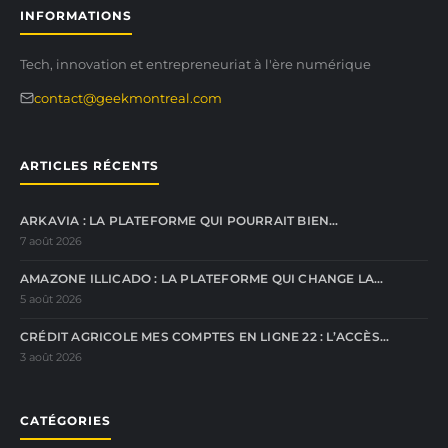
INFORMATIONS
Tech, innovation et entrepreneuriat à l'ère numérique
contact@geekmontreal.com
ARTICLES RÉCENTS
ARKAVIA : LA PLATEFORME QUI POURRAIT BIEN…
7 août 2026
AMAZONE ILLICADO : LA PLATEFORME QUI CHANGE LA…
5 août 2026
CRÉDIT AGRICOLE MES COMPTES EN LIGNE 22 : L’ACCÈS…
3 août 2026
CATÉGORIES