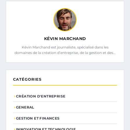
KÉVIN MARCHAND
Kévin Marchand est journaliste, spécialisé dans les
domaines de la création d’entreprise, de la gestion et des…
CATÉGORIES
CRÉATION D'ENTREPRISE
GENERAL
GESTION ET FINANCES
INNOVATION ET TECHNOLOGIE