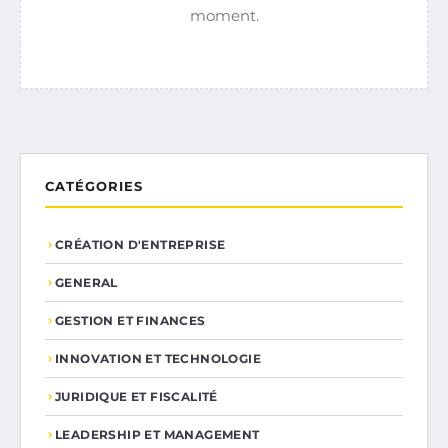
moment.
CATÉGORIES
CRÉATION D'ENTREPRISE
GENERAL
GESTION ET FINANCES
INNOVATION ET TECHNOLOGIE
JURIDIQUE ET FISCALITÉ
LEADERSHIP ET MANAGEMENT