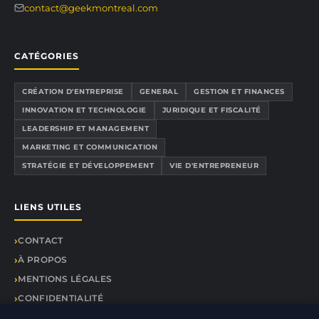
contact@geekmontreal.com
CATÉGORIES
CRÉATION D'ENTREPRISE
GENERAL
GESTION ET FINANCES
INNOVATION ET TECHNOLOGIE
JURIDIQUE ET FISCALITÉ
LEADERSHIP ET MANAGEMENT
MARKETING ET COMMUNICATION
STRATÉGIE ET DÉVELOPPEMENT
VIE D'ENTREPRENEUR
LIENS UTILES
CONTACT
À PROPOS
MENTIONS LÉGALES
CONFIDENTIALITÉ
PLAN DU SITE