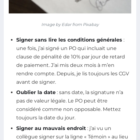
Image by Edar from Pixabay
Signer sans lire les conditions générales
:
une fois, j’ai signé un PO qui incluait une
clause de pénalité de 10% par jour de retard
de paiement. J’ai mis deux mois à m’en
rendre compte. Depuis, je lis toujours les CGV
avant de signer.
Oublier la date
: sans date, la signature n’a
pas de valeur légale. Le PO peut être
considéré comme non opposable. Mettez
toujours la date du jour.
Signer au mauvais endroit
: j’ai vu un
collègue signer sur la ligne « Témoin » au lieu