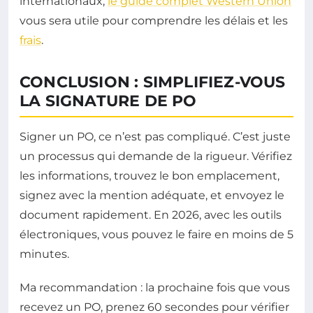
internationaux,
le guide complet Western Union
vous sera utile pour comprendre les délais et les
frais
.
CONCLUSION : SIMPLIFIEZ-VOUS
LA SIGNATURE DE PO
Signer un PO, ce n’est pas compliqué. C’est juste
un processus qui demande de la rigueur. Vérifiez
les informations, trouvez le bon emplacement,
signez avec la mention adéquate, et envoyez le
document rapidement. En 2026, avec les outils
électroniques, vous pouvez le faire en moins de 5
minutes.
Ma recommandation : la prochaine fois que vous
recevez un PO, prenez 60 secondes pour vérifier