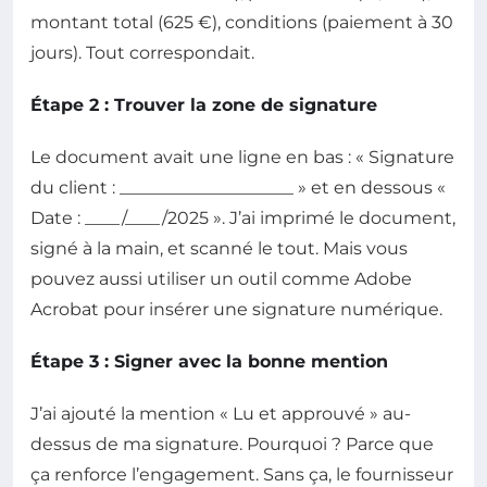
montant total (625 €), conditions (paiement à 30
jours). Tout correspondait.
Étape 2 : Trouver la zone de signature
Le document avait une ligne en bas : « Signature
du client : ____________________ » et en dessous «
Date : ____/____/2025 ». J’ai imprimé le document,
signé à la main, et scanné le tout. Mais vous
pouvez aussi utiliser un outil comme Adobe
Acrobat pour insérer une signature numérique.
Étape 3 : Signer avec la bonne mention
J’ai ajouté la mention « Lu et approuvé » au-
dessus de ma signature. Pourquoi ? Parce que
ça renforce l’engagement. Sans ça, le fournisseur