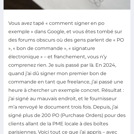
Vous avez tapé « comment signer en po
exemple » dans Google, et vous êtes tombé sur
des forums obscurs où des gens parlent de « PO
», « bon de commande », « signature
électronique » – et franchement, vous n’y
comprenez rien. Je suis passé par là. En 2024,
quand j’ai dû signer mon premier bon de
commande en tant que freelance, j’ai passé une
heure à chercher un exemple concret. Résultat :
j’ai signé au mauvais endroit, et le fournisseur
m’a renvoyé le document trois fois. Depuis, j’ai
signé plus de 200 PO (Purchase Orders) pour des
clients allant de la PME locale à des boîtes
parisiennes. Voici tout ce que j’ai appris – avec