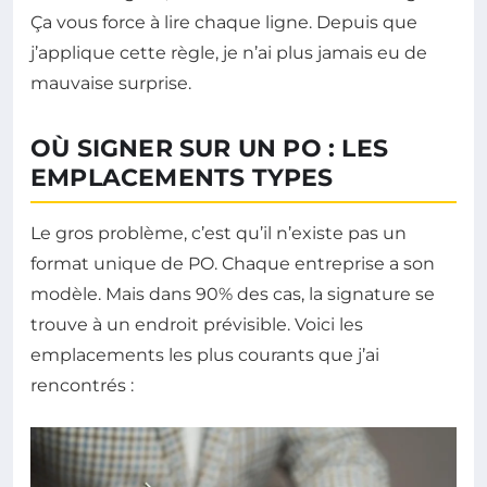
Ça vous force à lire chaque ligne. Depuis que
j’applique cette règle, je n’ai plus jamais eu de
mauvaise surprise.
OÙ SIGNER SUR UN PO : LES
EMPLACEMENTS TYPES
Le gros problème, c’est qu’il n’existe pas un
format unique de PO. Chaque entreprise a son
modèle. Mais dans 90% des cas, la signature se
trouve à un endroit prévisible. Voici les
emplacements les plus courants que j’ai
rencontrés :