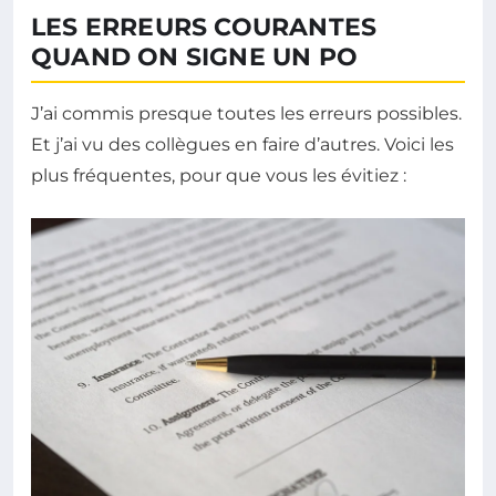
LES ERREURS COURANTES
QUAND ON SIGNE UN PO
J’ai commis presque toutes les erreurs possibles.
Et j’ai vu des collègues en faire d’autres. Voici les
plus fréquentes, pour que vous les évitiez :