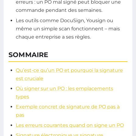
erreurs : un PO mal signé peut bloquer une
commande pendant des semaines.
Les outils comme DocuSign, Yousign ou
même un simple scan fonctionnent – mais
chaque entreprise a ses règles.
SOMMAIRE
Qu’est-ce qu’un PO et pourquoi la signature
est cruciale
Où signer sur un PO : les emplacements
types
Exemple concret de signature de PO pas à
pas
Les erreurs courantes quand on signe un PO
Signature électronique vs signature