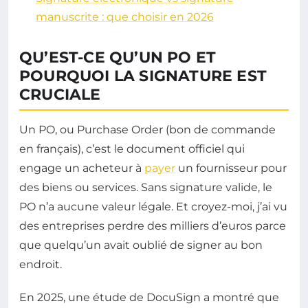
manuscrite : que choisir en 2026
QU’EST-CE QU’UN PO ET
POURQUOI LA SIGNATURE EST
CRUCIALE
Un PO, ou Purchase Order (bon de commande
en français), c’est le document officiel qui
engage un acheteur à
payer
un fournisseur pour
des biens ou services. Sans signature valide, le
PO n’a aucune valeur légale. Et croyez-moi, j’ai vu
des entreprises perdre des milliers d’euros parce
que quelqu’un avait oublié de signer au bon
endroit.
En 2025, une étude de DocuSign a montré que