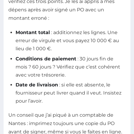
vérifiez ces trois points. Je les ai appris à mes
dépens après avoir signé un PO avec un
montant erroné :
Montant total
: additionnez les lignes. Une
erreur de virgule et vous payez 10 000 € au
lieu de 1 000 €.
Conditions de paiement
: 30 jours fin de
mois ? 60 jours ? Vérifiez que c’est cohérent
avec votre trésorerie.
Date de livraison
: si elle est absente, le
fournisseur peut livrer quand il veut. Insistez
pour l’avoir.
Un conseil que j’ai piqué à un comptable de
Nantes : imprimez toujours une copie du PO
avant de signer, même si vous le faites en ligne.