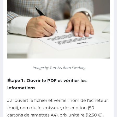
Image by Tumisu from Pixabay
Étape 1 : Ouvrir le PDF et vérifier les
informations
J’ai ouvert le fichier et vérifié : nom de l’acheteur
(moi), nom du fournisseur, description (50
cartons de ramettes A4), prix unitaire (12,50 €),