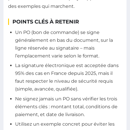
des exemples qui marchent.
POINTS CLÉS À RETENIR
Un PO (bon de commande) se signe
généralement en bas du document, sur la
ligne réservée au signataire – mais
l’emplacement varie selon le format.
La signature électronique est acceptée dans
95% des cas en France depuis 2025, mais il
faut respecter le niveau de sécurité requis
(simple, avancée, qualifiée).
Ne signez jamais un PO sans vérifier les trois
éléments clés : montant total, conditions de
paiement, et date de livraison.
Utilisez un exemple concret pour éviter les