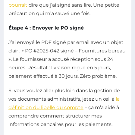
pourrait
dire que j’ai signé sans lire. Une petite
précaution qui m’a sauvé une fois.
Étape 4 : Envoyer le PO signé
J’ai envoyé le PDF signé par email avec un objet
clair : « PO #2025-042 signé – Fournitures bureau
». Le fournisseur a accusé réception sous 24
heures. Résultat : livraison reçue en 5 jours,
paiement effectué à 30 jours. Zéro problème.
Si vous voulez aller plus loin dans la gestion de
vos documents administratifs, jetez un œil à
la
définition du libellé du compte
– ça m’a aidé à
comprendre comment structurer mes
informations bancaires pour les paiements.