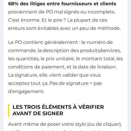
68% des litiges entre fournisseurs et clients
proviennent de PO mal signés ou incomplets.
C’est énorme. Et le pire ? La plupart de ces
erreurs sont évitables avec un peu de méthode.
Le PO contient généralement : le numéro de
commande, la description des produits/services,
les quantités, le prix unitaire, le montant total, les
conditions de paiement, et la date de livraison.
La signature, elle, vient valider que vous
acceptez tout ça. Pas de signature = pas
d’engagement.
LES TROIS ÉLÉMENTS À VÉRIFIER
AVANT DE SIGNER
Avant même de poser votre stylo (ou de cliquer),