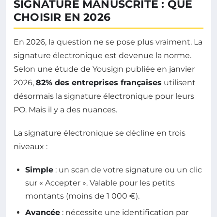
SIGNATURE MANUSCRITE : QUE
CHOISIR EN 2026
En 2026, la question ne se pose plus vraiment. La
signature électronique est devenue la norme.
Selon une étude de Yousign publiée en janvier
2026,
82% des entreprises françaises
utilisent
désormais la signature électronique pour leurs
PO. Mais il y a des nuances.
La signature électronique se décline en trois
niveaux :
Simple
: un scan de votre signature ou un clic
sur « Accepter ». Valable pour les petits
montants (moins de 1 000 €).
Avancée
: nécessite une identification par