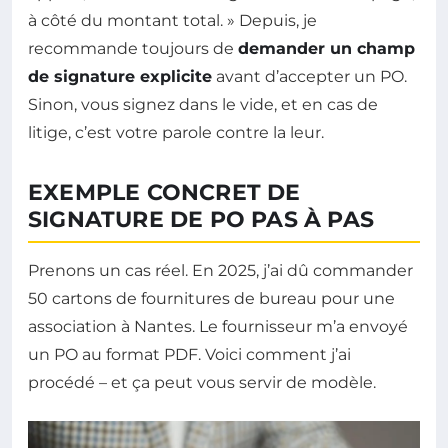
à côté du montant total. » Depuis, je
recommande toujours de
demander un champ
de signature explicite
avant d’accepter un PO.
Sinon, vous signez dans le vide, et en cas de
litige, c’est votre parole contre la leur.
EXEMPLE CONCRET DE
SIGNATURE DE PO PAS À PAS
Prenons un cas réel. En 2025, j’ai dû commander
50 cartons de fournitures de bureau pour une
association à Nantes. Le fournisseur m’a envoyé
un PO au format PDF. Voici comment j’ai
procédé – et ça peut vous servir de modèle.