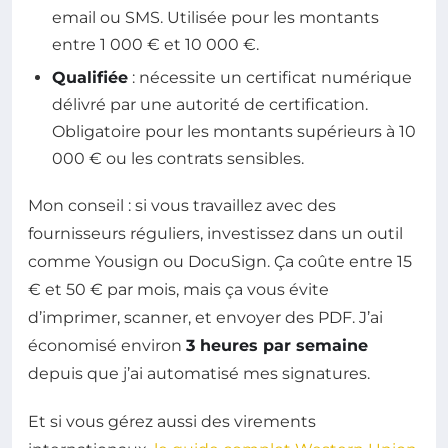
email ou SMS. Utilisée pour les montants
entre 1 000 € et 10 000 €.
Qualifiée
: nécessite un certificat numérique
délivré par une autorité de certification.
Obligatoire pour les montants supérieurs à 10
000 € ou les contrats sensibles.
Mon conseil : si vous travaillez avec des
fournisseurs réguliers, investissez dans un outil
comme Yousign ou DocuSign. Ça coûte entre 15
€ et 50 € par mois, mais ça vous évite
d’imprimer, scanner, et envoyer des PDF. J’ai
économisé environ
3 heures par semaine
depuis que j’ai automatisé mes signatures.
Et si vous gérez aussi des virements