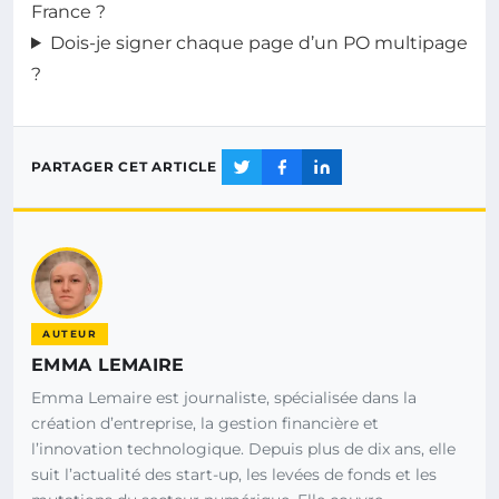
France ?
Dois-je signer chaque page d’un PO multipage
?
PARTAGER CET ARTICLE
AUTEUR
EMMA LEMAIRE
Emma Lemaire est journaliste, spécialisée dans la
création d’entreprise, la gestion financière et
l’innovation technologique. Depuis plus de dix ans, elle
suit l’actualité des start-up, les levées de fonds et les