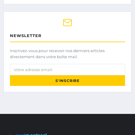
NEWSLETTER
Inscrivez-vous pour recevoir nos derniers articles
directement dans votre boîte mail.
Votre adresse email
S'INSCRIRE