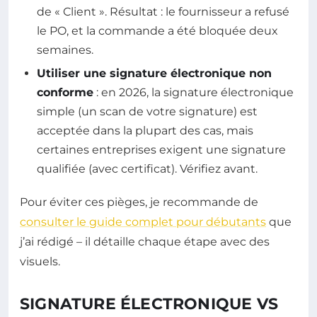
de « Client ». Résultat : le fournisseur a refusé
le PO, et la commande a été bloquée deux
semaines.
Utiliser une signature électronique non
conforme
: en 2026, la signature électronique
simple (un scan de votre signature) est
acceptée dans la plupart des cas, mais
certaines entreprises exigent une signature
qualifiée (avec certificat). Vérifiez avant.
Pour éviter ces pièges, je recommande de
consulter le guide complet pour débutants
que
j’ai rédigé – il détaille chaque étape avec des
visuels.
SIGNATURE ÉLECTRONIQUE VS