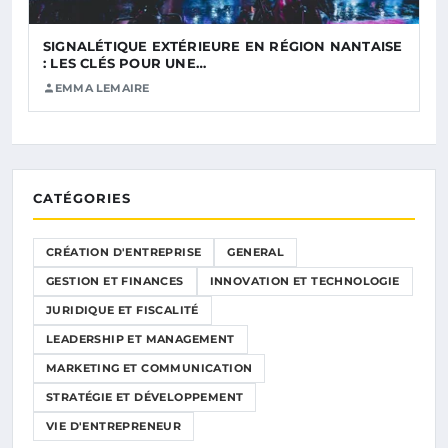
SIGNALÉTIQUE EXTÉRIEURE EN RÉGION NANTAISE
: LES CLÉS POUR UNE…
EMMA LEMAIRE
CATÉGORIES
CRÉATION D'ENTREPRISE
GENERAL
GESTION ET FINANCES
INNOVATION ET TECHNOLOGIE
JURIDIQUE ET FISCALITÉ
LEADERSHIP ET MANAGEMENT
MARKETING ET COMMUNICATION
STRATÉGIE ET DÉVELOPPEMENT
VIE D'ENTREPRENEUR