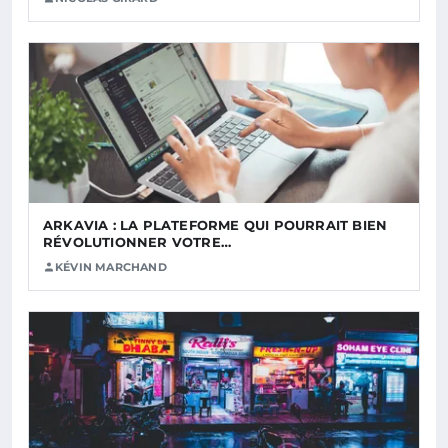
ARKAVIA : LA PLATEFORME QUI POURRAIT BIEN
RÉVOLUTIONNER VOTRE…
KÉVIN MARCHAND