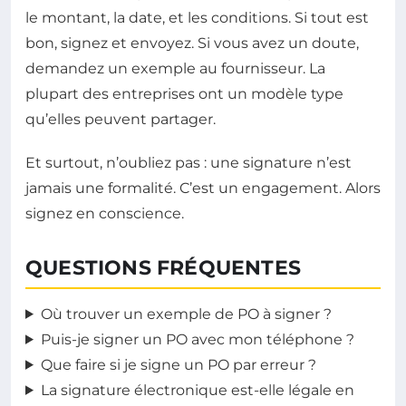
le montant, la date, et les conditions. Si tout est
bon, signez et envoyez. Si vous avez un doute,
demandez un exemple au fournisseur. La
plupart des entreprises ont un modèle type
qu’elles peuvent partager.
Et surtout, n’oubliez pas : une signature n’est
jamais une formalité. C’est un engagement. Alors
signez en conscience.
QUESTIONS FRÉQUENTES
Où trouver un exemple de PO à signer ?
Puis-je signer un PO avec mon téléphone ?
Que faire si je signe un PO par erreur ?
La signature électronique est-elle légale en