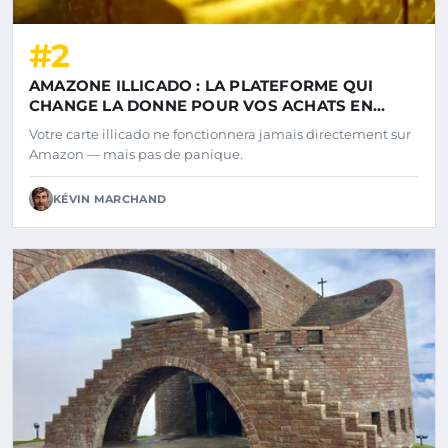
#2
AMAZONE ILLICADO : LA PLATEFORME QUI
CHANGE LA DONNE POUR VOS ACHATS EN
LIGNE
Votre carte illicado ne fonctionnera jamais directement sur
Amazon — mais pas de panique.
KÉVIN MARCHAND