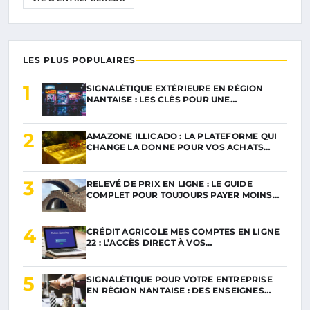
LES PLUS POPULAIRES
1
SIGNALÉTIQUE EXTÉRIEURE EN RÉGION
NANTAISE : LES CLÉS POUR UNE…
2
AMAZONE ILLICADO : LA PLATEFORME QUI
CHANGE LA DONNE POUR VOS ACHATS…
3
RELEVÉ DE PRIX EN LIGNE : LE GUIDE
COMPLET POUR TOUJOURS PAYER MOINS…
4
CRÉDIT AGRICOLE MES COMPTES EN LIGNE
22 : L’ACCÈS DIRECT À VOS…
5
SIGNALÉTIQUE POUR VOTRE ENTREPRISE
EN RÉGION NANTAISE : DES ENSEIGNES…