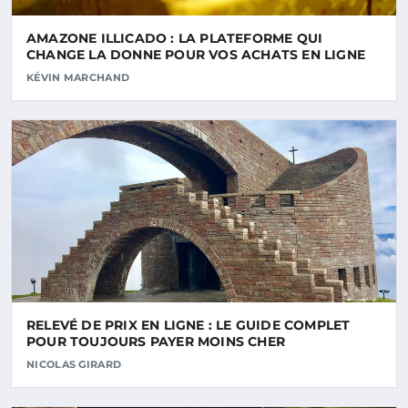
AMAZONE ILLICADO : LA PLATEFORME QUI
CHANGE LA DONNE POUR VOS ACHATS EN LIGNE
KÉVIN MARCHAND
RELEVÉ DE PRIX EN LIGNE : LE GUIDE COMPLET
POUR TOUJOURS PAYER MOINS CHER
NICOLAS GIRARD