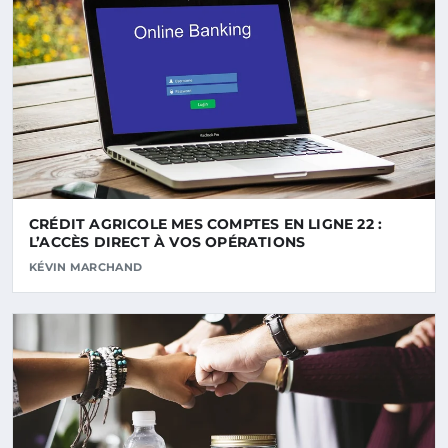
CRÉDIT AGRICOLE MES COMPTES EN LIGNE 22 :
L’ACCÈS DIRECT À VOS OPÉRATIONS
KÉVIN MARCHAND