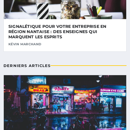
SIGNALÉTIQUE POUR VOTRE ENTREPRISE EN
RÉGION NANTAISE : DES ENSEIGNES QUI
MARQUENT LES ESPRITS
KÉVIN MARCHAND
DERNIERS ARTICLES