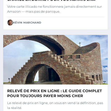
LIGNE
Votre carte illicado ne fonctionnera jamais directement sur
Amazon — mais pas de panique.
KÉVIN MARCHAND
RELEVÉ DE PRIX EN LIGNE : LE GUIDE COMPLET
POUR TOUJOURS PAYER MOINS CHER
Le relevé de prix en ligne, on vous en vend la définition, pas
la réalité.