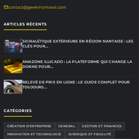
contact@geekmontreal.com
ARTICLES RÉCENTS
SIGNALÉTIQUE EXTÉRIEURE EN RÉGION NANTAISE : LES
CLÉS POUR…
AMAZONE ILLICADO : LA PLATEFORME QUI CHANGE LA
DONNE POUR…
RELEVÉ DE PRIX EN LIGNE : LE GUIDE COMPLET POUR
TOUJOURS…
CATÉGORIES
CRÉATION D'ENTREPRISE
GENERAL
GESTION ET FINANCES
INNOVATION ET TECHNOLOGIE
JURIDIQUE ET FISCALITÉ