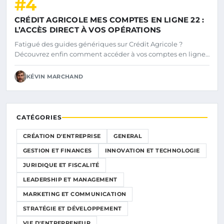
#4
CRÉDIT AGRICOLE MES COMPTES EN LIGNE 22 :
L’ACCÈS DIRECT À VOS OPÉRATIONS
Fatigué des guides génériques sur Crédit Agricole ?
Découvrez enfin comment accéder à vos comptes en ligne…
KÉVIN MARCHAND
CATÉGORIES
CRÉATION D'ENTREPRISE
GENERAL
GESTION ET FINANCES
INNOVATION ET TECHNOLOGIE
JURIDIQUE ET FISCALITÉ
LEADERSHIP ET MANAGEMENT
MARKETING ET COMMUNICATION
STRATÉGIE ET DÉVELOPPEMENT
VIE D'ENTREPRENEUR