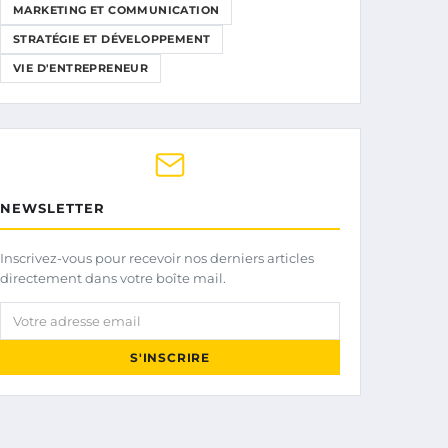
MARKETING ET COMMUNICATION
STRATÉGIE ET DÉVELOPPEMENT
VIE D'ENTREPRENEUR
NEWSLETTER
Inscrivez-vous pour recevoir nos derniers articles
directement dans votre boîte mail.
Votre adresse email
S'INSCRIRE