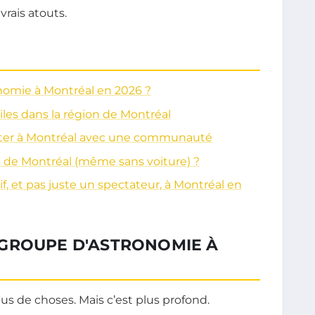
vrais atouts.
nomie à Montréal en 2026 ?
iles dans la région de Montréal
ter à Montréal avec une communauté
s de Montréal (même sans voiture) ?
 et pas juste un spectateur, à Montréal en
GROUPE D'ASTRONOMIE À
us de choses. Mais c’est plus profond.