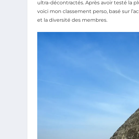
ultra-décontractés. Après avoir testé la 
voici mon classement perso, basé sur l’ac
et la diversité des membres.