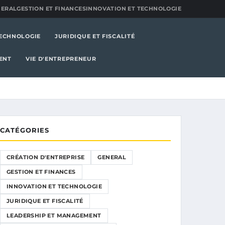
NERAL
GESTION ET FINANCES
INNOVATION ET TECHNOLOGIE
TECHNOLOGIE
JURIDIQUE ET FISCALITÉ
ENT
VIE D'ENTREPRENEUR
CATÉGORIES
CRÉATION D'ENTREPRISE
GENERAL
GESTION ET FINANCES
INNOVATION ET TECHNOLOGIE
JURIDIQUE ET FISCALITÉ
LEADERSHIP ET MANAGEMENT