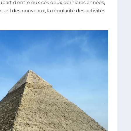
plupart d’entre eux ces deux dernières années,
cueil des nouveaux, la régularité des activités