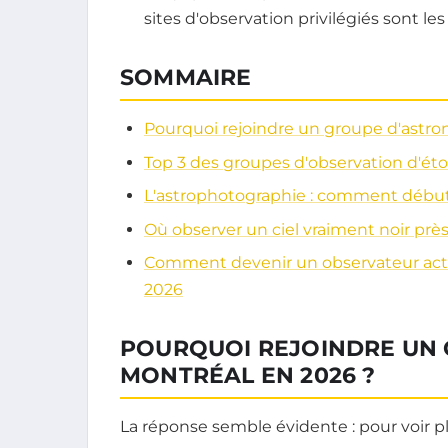
sites d'observation privilégiés sont les 
SOMMAIRE
Pourquoi rejoindre un groupe d'astro
Top 3 des groupes d'observation d'éto
L'astrophotographie : comment débu
Où observer un ciel vraiment noir prè
Comment devenir un observateur actif,
2026
POURQUOI REJOINDRE UN 
MONTRÉAL EN 2026 ?
La réponse semble évidente : pour voir pl