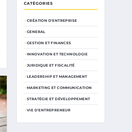
CATÉGORIES
CRÉATION D'ENTREPRISE
GENERAL
GESTION ET FINANCES
INNOVATION ET TECHNOLOGIE
JURIDIQUE ET FISCALITÉ
LEADERSHIP ET MANAGEMENT
MARKETING ET COMMUNICATION
STRATÉGIE ET DÉVELOPPEMENT
VIE D'ENTREPRENEUR