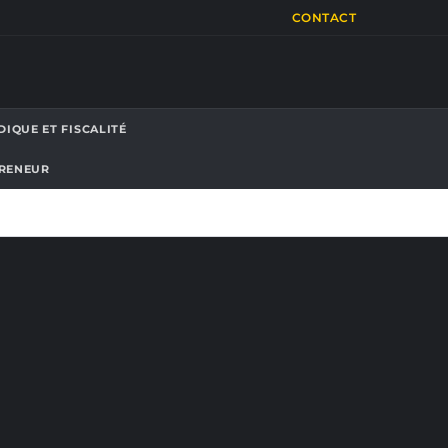
CONTACT
DIQUE ET FISCALITÉ
PRENEUR