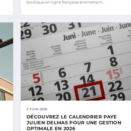
boutique en ligne française promettant…
3 JUIN 2026
DÉCOUVREZ LE CALENDRIER PAYE
JULIEN DELMAS POUR UNE GESTION
OPTIMALE EN 2026