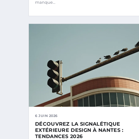
manque…
6 JUIN 2026
DÉCOUVREZ LA SIGNALÉTIQUE
EXTÉRIEURE DESIGN À NANTES :
TENDANCES 2026