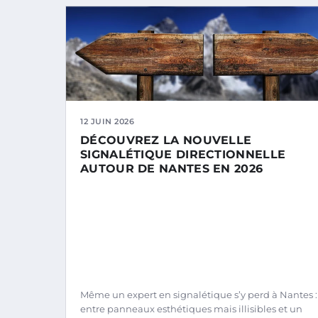
12 JUIN 2026
DÉCOUVREZ LA NOUVELLE
SIGNALÉTIQUE DIRECTIONNELLE
AUTOUR DE NANTES EN 2026
Même un expert en signalétique s’y perd à Nantes :
entre panneaux esthétiques mais illisibles et un