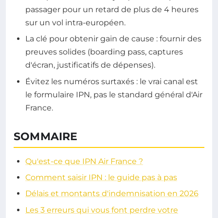
passager pour un retard de plus de 4 heures
sur un vol intra-européen.
La clé pour obtenir gain de cause : fournir des
preuves solides (boarding pass, captures
d'écran, justificatifs de dépenses).
Évitez les numéros surtaxés : le vrai canal est
le formulaire IPN, pas le standard général d'Air
France.
SOMMAIRE
Qu'est-ce que IPN Air France ?
Comment saisir IPN : le guide pas à pas
Délais et montants d'indemnisation en 2026
Les 3 erreurs qui vous font perdre votre