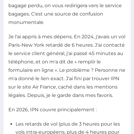
bagage perdu, on vous redirigera vers le service
bagages. C'est une source de confusion
monumentale.
Je l'ai appris à mes dépens. En 2024, j'avais un vol
Paris-New York retardé de 6 heures. J'ai contacté
le service client général, j'ai passé 45 minutes au
téléphone, et on m'a dit de « remplir le
formulaire en ligne ». Le problème ? Personne ne
m'a donné le lien exact. J'ai fini par trouver IPN
sur le site Air France, caché dans les mentions
légales. Depuis, je le garde dans mes favoris.
En 2026, IPN couvre principalement :
Les retards de vol (plus de 3 heures pour les
vols intra-européens, plus de 4 heures pour