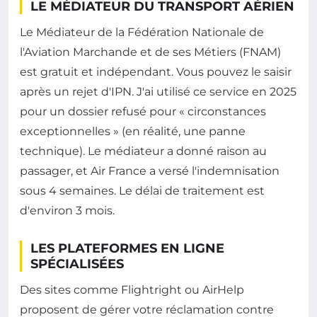
LE MÉDIATEUR DU TRANSPORT AÉRIEN
Le Médiateur de la Fédération Nationale de
l'Aviation Marchande et de ses Métiers (FNAM)
est gratuit et indépendant. Vous pouvez le saisir
après un rejet d'IPN. J'ai utilisé ce service en 2025
pour un dossier refusé pour « circonstances
exceptionnelles » (en réalité, une panne
technique). Le médiateur a donné raison au
passager, et Air France a versé l'indemnisation
sous 4 semaines. Le délai de traitement est
d'environ 3 mois.
LES PLATEFORMES EN LIGNE
SPÉCIALISÉES
Des sites comme Flightright ou AirHelp
proposent de gérer votre réclamation contre