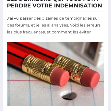
PERDRE VOTRE INDEMNISATION
J'ai vu passer des dizaines de témoignages sur
des forums, et je les ai analysés. Voici les erreurs
les plus fréquentes, et comment les éviter.