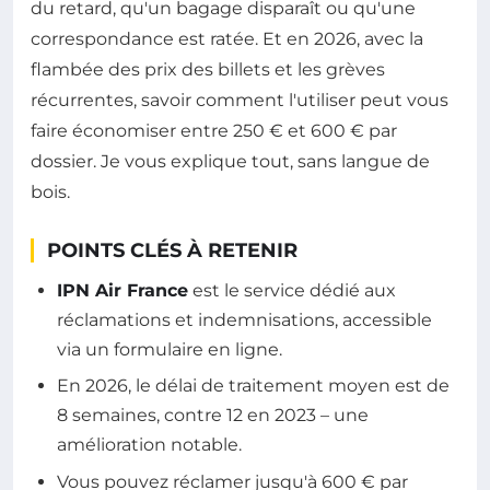
du retard, qu'un bagage disparaît ou qu'une
correspondance est ratée. Et en 2026, avec la
flambée des prix des billets et les grèves
récurrentes, savoir comment l'utiliser peut vous
faire économiser entre 250 € et 600 € par
dossier. Je vous explique tout, sans langue de
bois.
POINTS CLÉS À RETENIR
IPN Air France
est le service dédié aux
réclamations et indemnisations, accessible
via un formulaire en ligne.
En 2026, le délai de traitement moyen est de
8 semaines, contre 12 en 2023 – une
amélioration notable.
Vous pouvez réclamer jusqu'à 600 € par