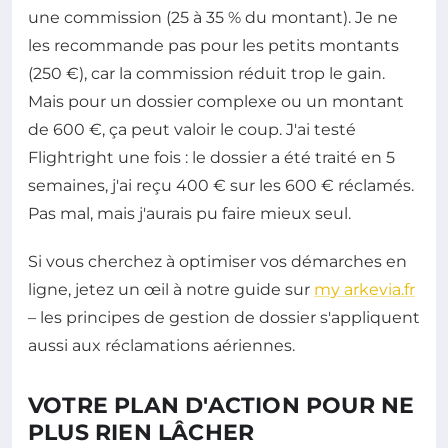
une commission (25 à 35 % du montant). Je ne
les recommande pas pour les petits montants
(250 €), car la commission réduit trop le gain.
Mais pour un dossier complexe ou un montant
de 600 €, ça peut valoir le coup. J'ai testé
Flightright une fois : le dossier a été traité en 5
semaines, j'ai reçu 400 € sur les 600 € réclamés.
Pas mal, mais j'aurais pu faire mieux seul.
Si vous cherchez à optimiser vos démarches en
ligne, jetez un œil à notre guide sur
my arkevia.fr
– les principes de gestion de dossier s'appliquent
aussi aux réclamations aériennes.
VOTRE PLAN D'ACTION POUR NE
PLUS RIEN LÂCHER