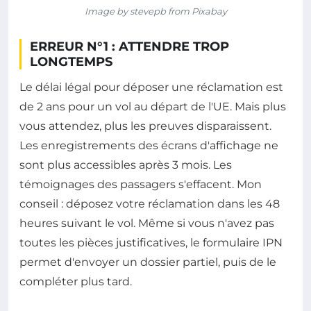
Image by stevepb from Pixabay
ERREUR N°1 : ATTENDRE TROP
LONGTEMPS
Le délai légal pour déposer une réclamation est
de 2 ans pour un vol au départ de l'UE. Mais plus
vous attendez, plus les preuves disparaissent.
Les enregistrements des écrans d'affichage ne
sont plus accessibles après 3 mois. Les
témoignages des passagers s'effacent. Mon
conseil : déposez votre réclamation dans les 48
heures suivant le vol. Même si vous n'avez pas
toutes les pièces justificatives, le formulaire IPN
permet d'envoyer un dossier partiel, puis de le
compléter plus tard.