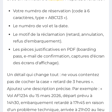
Votre numéro de réservation (code à 6
caractères, type « ABC123 »).
Le numéro de vol et la date.
Le motif de la réclamation (retard, annulation,
refus d'embarquement).
Les pièces justificatives en PDF (boarding
pass, e-mail de confirmation, captures d'écran
des écrans d'affichage).
Un détail qui change tout : ne vous contentez
pas de cocher la case « retard de 3 heures ».
Ajoutez une description précise. Par exemple : «
Vol AF1234 du 15 mars 2026, départ prévu à
14h30, embarquement retardé à 17h45 en raison
d'un problème technique, arrivée à 21h00 au lieu