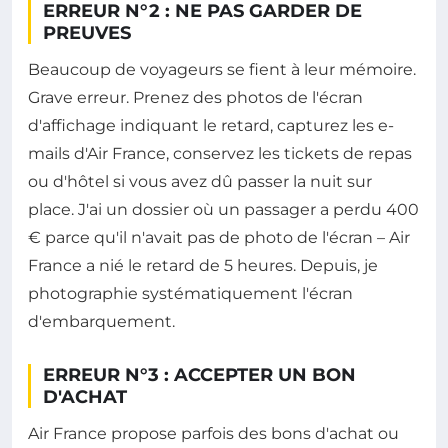
ERREUR N°2 : NE PAS GARDER DE
PREUVES
Beaucoup de voyageurs se fient à leur mémoire.
Grave erreur. Prenez des photos de l'écran
d'affichage indiquant le retard, capturez les e-
mails d'Air France, conservez les tickets de repas
ou d'hôtel si vous avez dû passer la nuit sur
place. J'ai un dossier où un passager a perdu 400
€ parce qu'il n'avait pas de photo de l'écran – Air
France a nié le retard de 5 heures. Depuis, je
photographie systématiquement l'écran
d'embarquement.
ERREUR N°3 : ACCEPTER UN BON
D'ACHAT
Air France propose parfois des bons d'achat ou