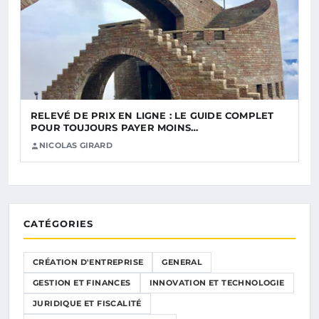
RELEVÉ DE PRIX EN LIGNE : LE GUIDE COMPLET
POUR TOUJOURS PAYER MOINS…
NICOLAS GIRARD
CATÉGORIES
CRÉATION D'ENTREPRISE
GENERAL
GESTION ET FINANCES
INNOVATION ET TECHNOLOGIE
JURIDIQUE ET FISCALITÉ