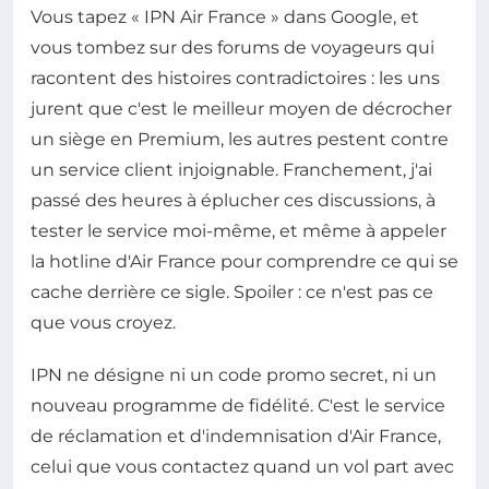
Vous tapez « IPN Air France » dans Google, et
vous tombez sur des forums de voyageurs qui
racontent des histoires contradictoires : les uns
jurent que c'est le meilleur moyen de décrocher
un siège en Premium, les autres pestent contre
un service client injoignable. Franchement, j'ai
passé des heures à éplucher ces discussions, à
tester le service moi-même, et même à appeler
la hotline d'Air France pour comprendre ce qui se
cache derrière ce sigle. Spoiler : ce n'est pas ce
que vous croyez.
IPN ne désigne ni un code promo secret, ni un
nouveau programme de fidélité. C'est le service
de réclamation et d'indemnisation d'Air France,
celui que vous contactez quand un vol part avec