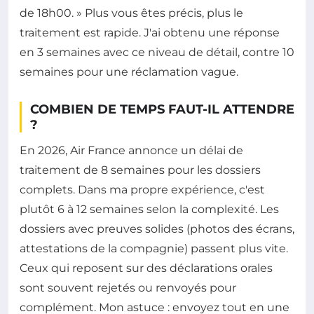
de 18h00. » Plus vous êtes précis, plus le
traitement est rapide. J'ai obtenu une réponse
en 3 semaines avec ce niveau de détail, contre 10
semaines pour une réclamation vague.
COMBIEN DE TEMPS FAUT-IL ATTENDRE
?
En 2026, Air France annonce un délai de
traitement de 8 semaines pour les dossiers
complets. Dans ma propre expérience, c'est
plutôt 6 à 12 semaines selon la complexité. Les
dossiers avec preuves solides (photos des écrans,
attestations de la compagnie) passent plus vite.
Ceux qui reposent sur des déclarations orales
sont souvent rejetés ou renvoyés pour
complément. Mon astuce : envoyez tout en une