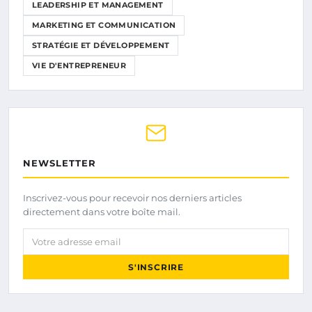
LEADERSHIP ET MANAGEMENT
MARKETING ET COMMUNICATION
STRATÉGIE ET DÉVELOPPEMENT
VIE D'ENTREPRENEUR
NEWSLETTER
Inscrivez-vous pour recevoir nos derniers articles
directement dans votre boîte mail.
Votre adresse email
S'INSCRIRE