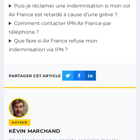
Puis-je réclamer une indemnisation si mon vol
Air France est retardé à cause d'une grève ?
Comment contacter IPN Air France par
téléphone ?
Que faire si Air France refuse mon
indemnisation via IPN ?
PARTAGER CET ARTICLE
AUTEUR
KÉVIN MARCHAND