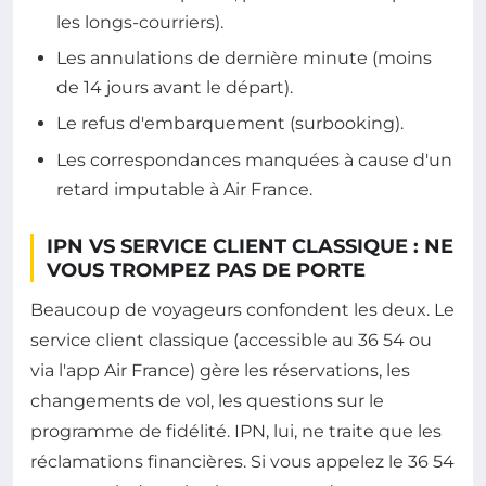
les longs-courriers).
Les annulations de dernière minute (moins
de 14 jours avant le départ).
Le refus d'embarquement (surbooking).
Les correspondances manquées à cause d'un
retard imputable à Air France.
IPN VS SERVICE CLIENT CLASSIQUE : NE
VOUS TROMPEZ PAS DE PORTE
Beaucoup de voyageurs confondent les deux. Le
service client classique (accessible au 36 54 ou
via l'app Air France) gère les réservations, les
changements de vol, les questions sur le
programme de fidélité. IPN, lui, ne traite que les
réclamations financières. Si vous appelez le 36 54