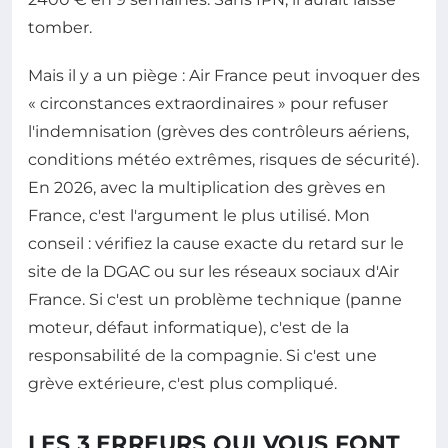
tomber.
Mais il y a un piège : Air France peut invoquer des
« circonstances extraordinaires » pour refuser
l'indemnisation (grèves des contrôleurs aériens,
conditions météo extrêmes, risques de sécurité).
En 2026, avec la multiplication des grèves en
France, c'est l'argument le plus utilisé. Mon
conseil : vérifiez la cause exacte du retard sur le
site de la DGAC ou sur les réseaux sociaux d'Air
France. Si c'est un problème technique (panne
moteur, défaut informatique), c'est de la
responsabilité de la compagnie. Si c'est une
grève extérieure, c'est plus compliqué.
LES 3 ERREURS QUI VOUS FONT