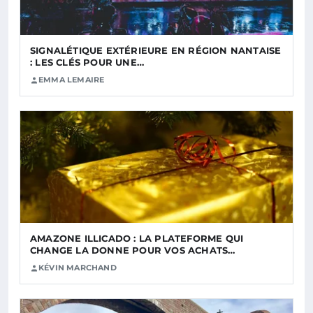
SIGNALÉTIQUE EXTÉRIEURE EN RÉGION NANTAISE
: LES CLÉS POUR UNE…
EMMA LEMAIRE
AMAZONE ILLICADO : LA PLATEFORME QUI
CHANGE LA DONNE POUR VOS ACHATS…
KÉVIN MARCHAND