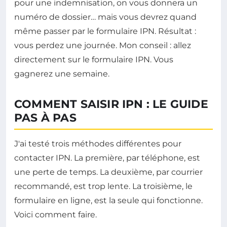
pour une indemnisation, on vous donnera un
numéro de dossier… mais vous devrez quand
même passer par le formulaire IPN. Résultat :
vous perdez une journée. Mon conseil : allez
directement sur le formulaire IPN. Vous
gagnerez une semaine.
COMMENT SAISIR IPN : LE GUIDE
PAS À PAS
J'ai testé trois méthodes différentes pour
contacter IPN. La première, par téléphone, est
une perte de temps. La deuxième, par courrier
recommandé, est trop lente. La troisième, le
formulaire en ligne, est la seule qui fonctionne.
Voici comment faire.