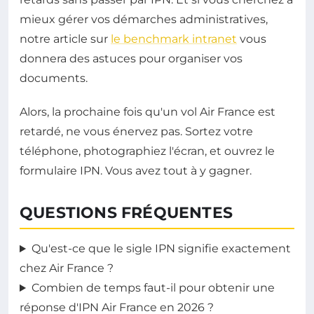
mieux gérer vos démarches administratives,
notre article sur
le benchmark intranet
vous
donnera des astuces pour organiser vos
documents.
Alors, la prochaine fois qu'un vol Air France est
retardé, ne vous énervez pas. Sortez votre
téléphone, photographiez l'écran, et ouvrez le
formulaire IPN. Vous avez tout à y gagner.
QUESTIONS FRÉQUENTES
Qu'est-ce que le sigle IPN signifie exactement
chez Air France ?
Combien de temps faut-il pour obtenir une
réponse d'IPN Air France en 2026 ?