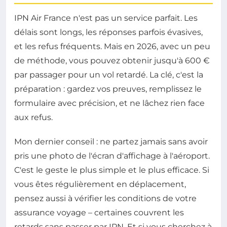
IPN Air France n'est pas un service parfait. Les
délais sont longs, les réponses parfois évasives,
et les refus fréquents. Mais en 2026, avec un peu
de méthode, vous pouvez obtenir jusqu'à 600 €
par passager pour un vol retardé. La clé, c'est la
préparation : gardez vos preuves, remplissez le
formulaire avec précision, et ne lâchez rien face
aux refus.
Mon dernier conseil : ne partez jamais sans avoir
pris une photo de l'écran d'affichage à l'aéroport.
C'est le geste le plus simple et le plus efficace. Si
vous êtes régulièrement en déplacement,
pensez aussi à vérifier les conditions de votre
assurance voyage – certaines couvrent les
retards sans passer par IPN. Et si vous cherchez à