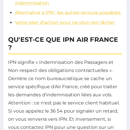
indemnisation
Alternative à IPN : les autres recours possibles
Votre plan d'action pour ne plus rien lâcher
QU'EST-CE QUE IPN AIR FRANCE
?
IPN signifie « Indemnisation des Passagers et
Non-respect des obligations contractuelles ».
Derrière ce nom bureaucratique se cache un
service spécifique d'Air France, créé pour traiter
les demandes d'indemnisation liées aux vols.
Attention : ce n'est pas le service client habituel.
Si vous appelez le 36 54 pour signaler un retard,
on vous renverra vers IPN. Et inversement, si
vous contactez IPN pour une question sur un