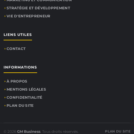
STRATÉGIE ET DÉVELOPPEMENT
VIE D'ENTREPRENEUR
LIENS UTILES
CONTACT
INFORMATIONS
À PROPOS
MENTIONS LÉGALES
CONFIDENTIALITÉ
PLAN DU SITE
© 2026
GM Business
. Tous droits réservés.
PLAN DU SITE