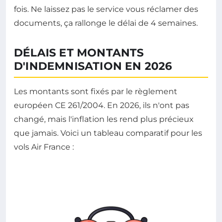
fois. Ne laissez pas le service vous réclamer des
documents, ça rallonge le délai de 4 semaines.
DÉLAIS ET MONTANTS
D'INDEMNISATION EN 2026
Les montants sont fixés par le règlement
européen CE 261/2004. En 2026, ils n'ont pas
changé, mais l'inflation les rend plus précieux
que jamais. Voici un tableau comparatif pour les
vols Air France :