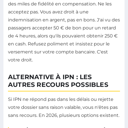
des miles de fidélité en compensation. Ne les
acceptez pas. Vous avez droit à une
indemnisation en argent, pas en bons. J'ai vu des
passagers accepter 50 € de bon pour un retard
de 4 heures, alors qu'ils pouvaient obtenir 250 €
en cash. Refusez poliment et insistez pour le
versement sur votre compte bancaire. C'est
votre droit.
ALTERNATIVE À IPN : LES
AUTRES RECOURS POSSIBLES
Si IPN ne répond pas dans les délais ou rejette
votre dossier sans raison valable, vous n'êtes pas
sans recours. En 2026, plusieurs options existent.