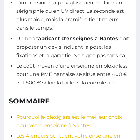
L’impression sur plexiglass peut se faire en
sérigraphie ou en UV direct. La seconde est
plus rapide, mais la première tient mieux
dans le temps.
Un bon
fabricant d’enseignes à Nantes
doit
proposer un devis incluant la pose, les
fixations et la garantie. Ne signe pas sans ça.
Le coût moyen d’une enseigne en plexiglass
pour une PME nantaise se situe entre 400 €
et 1 500 € selon la taille et la complexité.
SOMMAIRE
Pourquoi le plexiglass est le meilleur choix
pour votre enseigne à Nantes
Les 4 erreurs qui tuent votre enseigne en