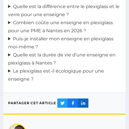
Quelle est la différence entre le plexiglass et le
verre pour une enseigne ?
Combien coûte une enseigne en plexiglass
pour une PME à Nantes en 2026 ?
Puis-je installer mon enseigne en plexiglass
moi-même ?
Quelle est la durée de vie d’une enseigne en
plexiglass à Nantes ?
Le plexiglass est-il écologique pour une
enseigne ?
PARTAGER CET ARTICLE