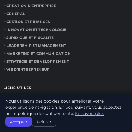
CRÉATION D'ENTREPRISE
GENERAL
GESTION ET FINANCES
INNOVATION ET TECHNOLOGIE
JURIDIQUE ET FISCALITÉ
LEADERSHIP ET MANAGEMENT
MARKETING ET COMMUNICATION
STRATÉGIE ET DÉVELOPPEMENT
VIE D'ENTREPRENEUR
LIENS UTILES
Nous utilisons des cookies pour améliorer votre
CONTACT
expérience de navigation. En poursuivant, vous acceptez
notre politique de confidentialité.
En savoir plus
INFORMATIONS
Accepter
Refuser