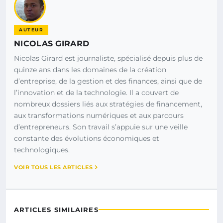
AUTEUR
NICOLAS GIRARD
Nicolas Girard est journaliste, spécialisé depuis plus de
quinze ans dans les domaines de la création
d’entreprise, de la gestion et des finances, ainsi que de
l’innovation et de la technologie. Il a couvert de
nombreux dossiers liés aux stratégies de financement,
aux transformations numériques et aux parcours
d’entrepreneurs. Son travail s’appuie sur une veille
constante des évolutions économiques et
technologiques.
VOIR TOUS LES ARTICLES
ARTICLES SIMILAIRES