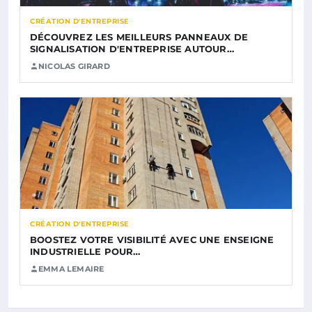
CRÉATION D'ENTREPRISE
DÉCOUVREZ LES MEILLEURS PANNEAUX DE
SIGNALISATION D'ENTREPRISE AUTOUR…
NICOLAS GIRARD
CRÉATION D'ENTREPRISE
BOOSTEZ VOTRE VISIBILITÉ AVEC UNE ENSEIGNE
INDUSTRIELLE POUR…
EMMA LEMAIRE