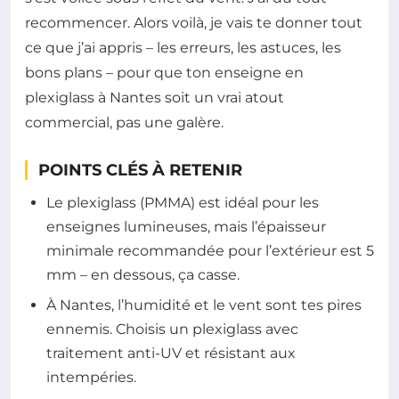
recommencer. Alors voilà, je vais te donner tout
ce que j’ai appris – les erreurs, les astuces, les
bons plans – pour que ton enseigne en
plexiglass à Nantes soit un vrai atout
commercial, pas une galère.
POINTS CLÉS À RETENIR
Le plexiglass (PMMA) est idéal pour les
enseignes lumineuses, mais l’épaisseur
minimale recommandée pour l’extérieur est 5
mm – en dessous, ça casse.
À Nantes, l’humidité et le vent sont tes pires
ennemis. Choisis un plexiglass avec
traitement anti-UV et résistant aux
intempéries.