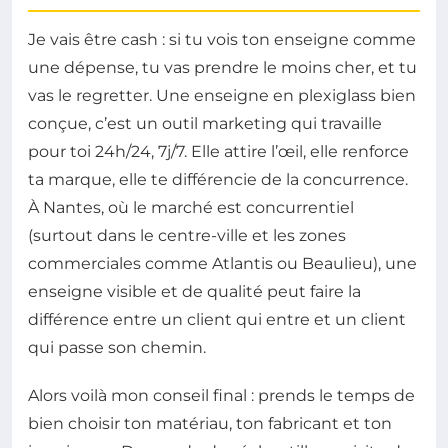
Je vais être cash : si tu vois ton enseigne comme
une dépense, tu vas prendre le moins cher, et tu
vas le regretter. Une enseigne en plexiglass bien
conçue, c’est un outil marketing qui travaille
pour toi 24h/24, 7j/7. Elle attire l’œil, elle renforce
ta marque, elle te différencie de la concurrence.
À Nantes, où le marché est concurrentiel
(surtout dans le centre-ville et les zones
commerciales comme Atlantis ou Beaulieu), une
enseigne visible et de qualité peut faire la
différence entre un client qui entre et un client
qui passe son chemin.
Alors voilà mon conseil final : prends le temps de
bien choisir ton matériau, ton fabricant et ton