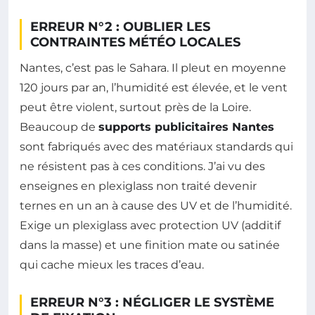
ERREUR N°2 : OUBLIER LES
CONTRAINTES MÉTÉO LOCALES
Nantes, c’est pas le Sahara. Il pleut en moyenne
120 jours par an, l’humidité est élevée, et le vent
peut être violent, surtout près de la Loire.
Beaucoup de
supports publicitaires Nantes
sont fabriqués avec des matériaux standards qui
ne résistent pas à ces conditions. J’ai vu des
enseignes en plexiglass non traité devenir
ternes en un an à cause des UV et de l’humidité.
Exige un plexiglass avec protection UV (additif
dans la masse) et une finition mate ou satinée
qui cache mieux les traces d’eau.
ERREUR N°3 : NÉGLIGER LE SYSTÈME