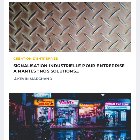
CRÉATION D'ENTREPRISE
SIGNALISATION INDUSTRIELLE POUR ENTREPRISE
À NANTES : NOS SOLUTIONS…
KÉVIN MARCHAND