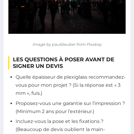
Image by paulsteuber from Pixabay
LES QUESTIONS À POSER AVANT DE
SIGNER UN DEVIS
Quelle épaisseur de plexiglass recommandez-
vous pour mon projet ? (Si la réponse est « 3
mm », fuis.)
Proposez-vous une garantie sur l’impression ?
(Minimum 2 ans pour l’extérieur.)
Incluez-vous la pose et les fixations ?
(Beaucoup de devis oublient la main-