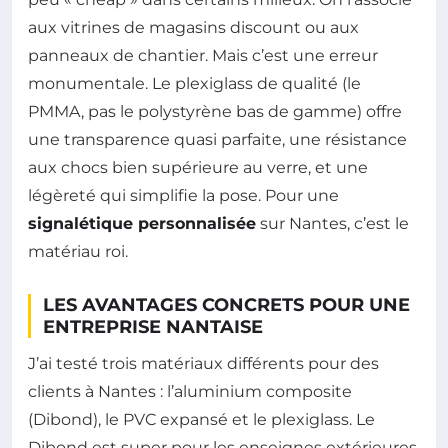
aux vitrines de magasins discount ou aux
panneaux de chantier. Mais c’est une erreur
monumentale. Le plexiglass de qualité (le
PMMA, pas le polystyrène bas de gamme) offre
une transparence quasi parfaite, une résistance
aux chocs bien supérieure au verre, et une
légèreté qui simplifie la pose. Pour une
signalétique personnalisée
sur Nantes, c’est le
matériau roi.
LES AVANTAGES CONCRETS POUR UNE
ENTREPRISE NANTAISE
J’ai testé trois matériaux différents pour des
clients à Nantes : l’aluminium composite
(Dibond), le PVC expansé et le plexiglass. Le
Dibond est super pour les enseignes extérieures