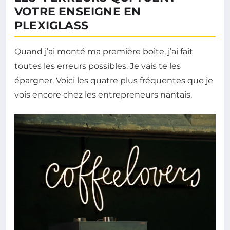
VOTRE ENSEIGNE EN
PLEXIGLASS
Quand j’ai monté ma première boîte, j’ai fait
toutes les erreurs possibles. Je vais te les
épargner. Voici les quatre plus fréquentes que je
vois encore chez les entrepreneurs nantais.