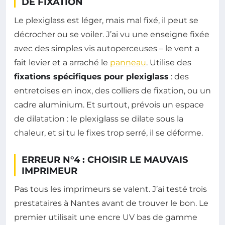
DE FIXATION
Le plexiglass est léger, mais mal fixé, il peut se
décrocher ou se voiler. J’ai vu une enseigne fixée
avec des simples vis autoperceuses – le vent a
fait levier et a arraché le
panneau
. Utilise des
fixations spécifiques pour plexiglass
: des
entretoises en inox, des colliers de fixation, ou un
cadre aluminium. Et surtout, prévois un espace
de dilatation : le plexiglass se dilate sous la
chaleur, et si tu le fixes trop serré, il se déforme.
ERREUR N°4 : CHOISIR LE MAUVAIS
IMPRIMEUR
Pas tous les imprimeurs se valent. J’ai testé trois
prestataires à Nantes avant de trouver le bon. Le
premier utilisait une encre UV bas de gamme