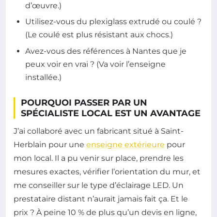
d’œuvre.)
Utilisez-vous du plexiglass extrudé ou coulé ?
(Le coulé est plus résistant aux chocs.)
Avez-vous des références à Nantes que je
peux voir en vrai ? (Va voir l’enseigne
installée.)
POURQUOI PASSER PAR UN
SPÉCIALISTE LOCAL EST UN AVANTAGE
J’ai collaboré avec un fabricant situé à Saint-
Herblain pour une
enseigne extérieure
pour
mon local. Il a pu venir sur place, prendre les
mesures exactes, vérifier l’orientation du mur, et
me conseiller sur le type d’éclairage LED. Un
prestataire distant n’aurait jamais fait ça. Et le
prix ? À peine 10 % de plus qu’un devis en ligne,