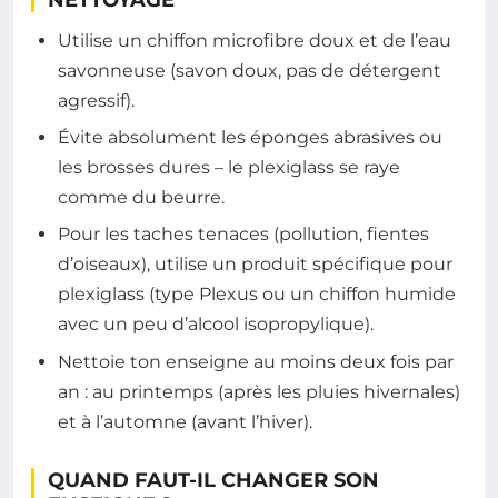
Utilise un chiffon microfibre doux et de l’eau
savonneuse (savon doux, pas de détergent
agressif).
Évite absolument les éponges abrasives ou
les brosses dures – le plexiglass se raye
comme du beurre.
Pour les taches tenaces (pollution, fientes
d’oiseaux), utilise un produit spécifique pour
plexiglass (type Plexus ou un chiffon humide
avec un peu d’alcool isopropylique).
Nettoie ton enseigne au moins deux fois par
an : au printemps (après les pluies hivernales)
et à l’automne (avant l’hiver).
QUAND FAUT-IL CHANGER SON