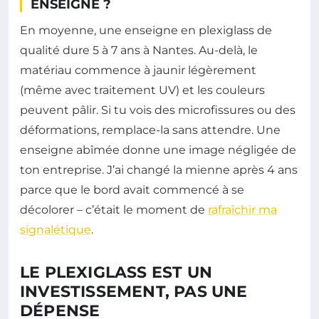
ENSEIGNE ?
En moyenne, une enseigne en plexiglass de
qualité dure 5 à 7 ans à Nantes. Au-delà, le
matériau commence à jaunir légèrement
(même avec traitement UV) et les couleurs
peuvent pâlir. Si tu vois des microfissures ou des
déformations, remplace-la sans attendre. Une
enseigne abîmée donne une image négligée de
ton entreprise. J’ai changé la mienne après 4 ans
parce que le bord avait commencé à se
décolorer – c’était le moment de
rafraîchir ma
signalétique
.
LE PLEXIGLASS EST UN
INVESTISSEMENT, PAS UNE
DÉPENSE