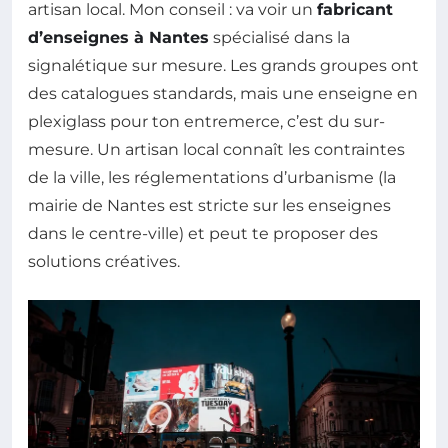
artisan local. Mon conseil : va voir un
fabricant
d’enseignes à Nantes
spécialisé dans la
signalétique sur mesure. Les grands groupes ont
des catalogues standards, mais une enseigne en
plexiglass pour ton entremerce, c’est du sur-
mesure. Un artisan local connaît les contraintes
de la ville, les réglementations d’urbanisme (la
mairie de Nantes est stricte sur les enseignes
dans le centre-ville) et peut te proposer des
solutions créatives.