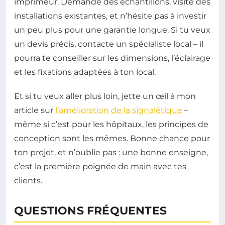
imprimeur. Demande des échantillons, visite des
installations existantes, et n’hésite pas à investir
un peu plus pour une garantie longue. Si tu veux
un devis précis, contacte un spécialiste local – il
pourra te conseiller sur les dimensions, l’éclairage
et les fixations adaptées à ton local.
Et si tu veux aller plus loin, jette un œil à mon
article sur
l’amélioration de la signalétique
–
même si c’est pour les hôpitaux, les principes de
conception sont les mêmes. Bonne chance pour
ton projet, et n’oublie pas : une bonne enseigne,
c’est la première poignée de main avec tes
clients.
QUESTIONS FRÉQUENTES