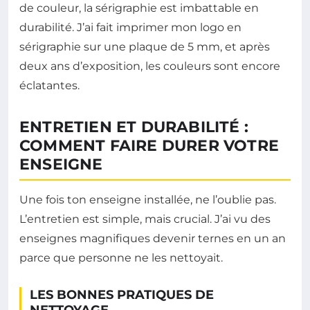
de couleur, la sérigraphie est imbattable en
durabilité. J’ai fait imprimer mon logo en
sérigraphie sur une plaque de 5 mm, et après
deux ans d’exposition, les couleurs sont encore
éclatantes.
ENTRETIEN ET DURABILITÉ :
COMMENT FAIRE DURER VOTRE
ENSEIGNE
Une fois ton enseigne installée, ne l’oublie pas.
L’entretien est simple, mais crucial. J’ai vu des
enseignes magnifiques devenir ternes en un an
parce que personne ne les nettoyait.
LES BONNES PRATIQUES DE
NETTOYAGE