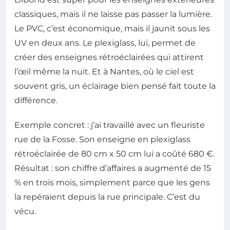
classiques, mais il ne laisse pas passer la lumière.
Le PVC, c’est économique, mais il jaunit sous les
UV en deux ans. Le plexiglass, lui, permet de
créer des enseignes rétroéclairées qui attirent
l’œil même la nuit. Et à Nantes, où le ciel est
souvent gris, un éclairage bien pensé fait toute la
différence.
Exemple concret : j’ai travaillé avec un fleuriste
rue de la Fosse. Son enseigne en plexiglass
rétroéclairée de 80 cm x 50 cm lui a coûté 680 €.
Résultat : son chiffre d’affaires a augmenté de 15
% en trois mois, simplement parce que les gens
la repéraient depuis la rue principale. C’est du
vécu.