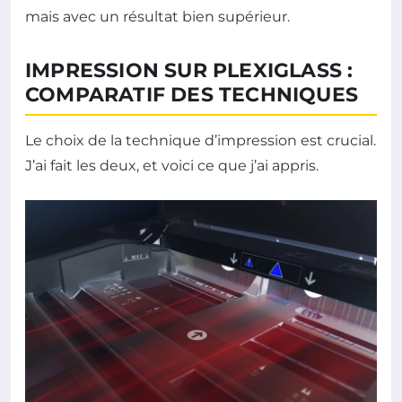
mais avec un résultat bien supérieur.
IMPRESSION SUR PLEXIGLASS :
COMPARATIF DES TECHNIQUES
Le choix de la technique d’impression est crucial.
J’ai fait les deux, et voici ce que j’ai appris.