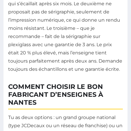
qui s’écaillait après six mois. Le deuxième ne
proposait pas de sérigraphie, seulement de
l’impression numérique, ce qui donne un rendu
moins résistant. Le troisième – que je
recommande – fait de la sérigraphie sur
plexiglass avec une garantie de 3 ans. Le prix
était 20 % plus élevé, mais l’enseigne tient
toujours parfaitement après deux ans. Demande
toujours des échantillons et une garantie écrite.
COMMENT CHOISIR LE BON
FABRICANT D’ENSEIGNES À
NANTES
Tu as deux options : un grand groupe national
(type JCDecaux ou un réseau de franchise) ou un