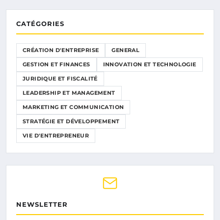
CATÉGORIES
CRÉATION D'ENTREPRISE
GENERAL
GESTION ET FINANCES
INNOVATION ET TECHNOLOGIE
JURIDIQUE ET FISCALITÉ
LEADERSHIP ET MANAGEMENT
MARKETING ET COMMUNICATION
STRATÉGIE ET DÉVELOPPEMENT
VIE D'ENTREPRENEUR
NEWSLETTER